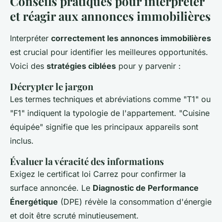
Conseils pratiques pour interpréter
et réagir aux annonces immobilières
Interpréter
correctement les annonces immobilières
est crucial pour identifier les meilleures opportunités.
Voici des
stratégies ciblées
pour y parvenir :
Décrypter le jargon
Les termes techniques et abréviations comme "T1" ou
"F1" indiquent la typologie de l'appartement. "Cuisine
équipée" signifie que les principaux appareils sont
inclus.
Évaluer la véracité des informations
Exigez le certificat loi Carrez pour confirmer la
surface annoncée. Le
Diagnostic de Performance
Énergétique
(DPE) révèle la consommation d'énergie
et doit être scruté minutieusement.