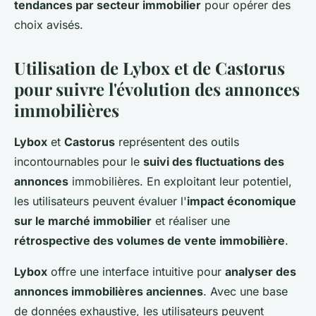
tendances par secteur immobilier
pour opérer des
choix avisés.
Utilisation de Lybox et de Castorus
pour suivre l'évolution des annonces
immobilières
Lybox
et
Castorus
représentent des outils
incontournables pour le
suivi des fluctuations des
annonces
immobilières. En exploitant leur potentiel,
les utilisateurs peuvent évaluer l'
impact économique
sur le marché immobilier
et réaliser une
rétrospective des volumes de vente immobilière
.
Lybox
offre une interface intuitive pour
analyser des
annonces immobilières anciennes
. Avec une base
de données exhaustive, les utilisateurs peuvent