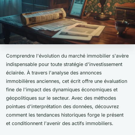
Comprendre l'évolution du marché immobilier s'avère
indispensable pour toute stratégie d'investissement
éclairée. À travers l'analyse des annonces
immobilières anciennes, cet écrit offre une évaluation
fine de l'impact des dynamiques économiques et
géopolitiques sur le secteur. Avec des méthodes
pointues d'interprétation des données, découvrez
comment les tendances historiques forge le présent
et conditionnent l'avenir des actifs immobiliers.