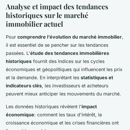
Analyse et impact des tendances
historiques sur le marché
immobilier actuel
Pour
comprendre l'évolution du marché immobilier
,
il est essentiel de se pencher sur les tendances
passées. L'
étude des tendances immobilières
historiques
fournit des indices sur les cycles
économiques et géopolitiques qui influencent les prix
et la demande. En interprétant les
statistiques et
indicateurs clés
, les investisseurs et acheteurs
peuvent mieux anticiper les mouvements du marché.
Les données historiques révèlent l'
impact
économique
: comment les taux d'intérêt, la
croissance économique et les crises financières ont