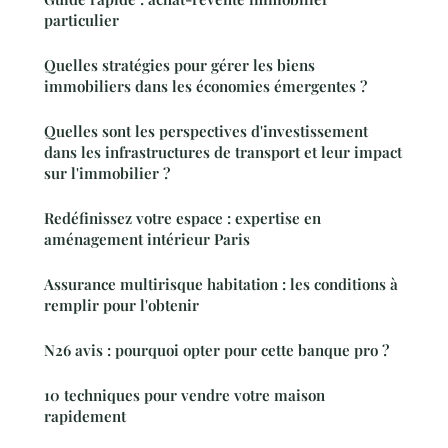
particulier
Quelles stratégies pour gérer les biens
immobiliers dans les économies émergentes ?
Quelles sont les perspectives d'investissement
dans les infrastructures de transport et leur impact
sur l'immobilier ?
Redéfinissez votre espace : expertise en
aménagement intérieur Paris
Assurance multirisque habitation : les conditions à
remplir pour l'obtenir
N26 avis : pourquoi opter pour cette banque pro ?
10 techniques pour vendre votre maison
rapidement