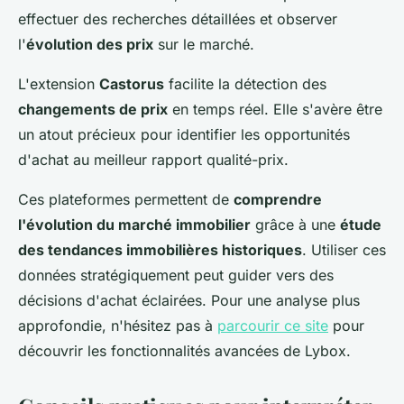
effectuer des recherches détaillées et observer
l'
évolution des prix
sur le marché.
L'extension
Castorus
facilite la détection des
changements de prix
en temps réel. Elle s'avère être
un atout précieux pour identifier les opportunités
d'achat au meilleur rapport qualité-prix.
Ces plateformes permettent de
comprendre
l'évolution du marché immobilier
grâce à une
étude
des tendances immobilières historiques
. Utiliser ces
données stratégiquement peut guider vers des
décisions d'achat éclairées. Pour une analyse plus
approfondie, n'hésitez pas à
parcourir ce site
pour
découvrir les fonctionnalités avancées de Lybox.