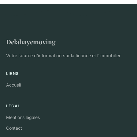
Delahayemoving
Votre source d'information sur la finance et l'immobilier
LIENS
Accueil
LÉGAL
Mentions légales
Contact