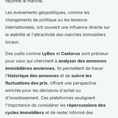
façonné le marché.
Les événements géopolitiques, comme les
changements de politique ou les tensions
internationales, ont souvent une influence directe sur
la stabilité et l'attractivité des marchés immobiliers
locaux.
Des outils comme
LyBox
et
Castorus
sont précieux
pour ceux qui cherchent à
analyser des annonces
immobilières anciennes
. Ils permettent de tracer
l'
historique des annonces
et de
suivre les
fluctuations des prix
, offrant une perspective
enrichie pour les décisions d'achat ou
d'investissement. Ces plateformes soulignent
l'importance de considérer les
répercussions des
cycles immobiliers
et de rester informé des