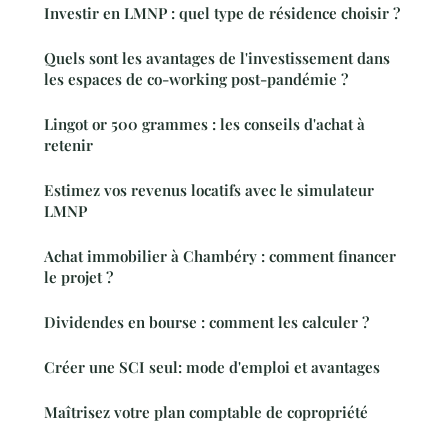
Investir en LMNP : quel type de résidence choisir ?
Quels sont les avantages de l'investissement dans
les espaces de co-working post-pandémie ?
Lingot or 500 grammes : les conseils d'achat à
retenir
Estimez vos revenus locatifs avec le simulateur
LMNP
Achat immobilier à Chambéry : comment financer
le projet ?
Dividendes en bourse : comment les calculer ?
Créer une SCI seul: mode d'emploi et avantages
Maîtrisez votre plan comptable de copropriété