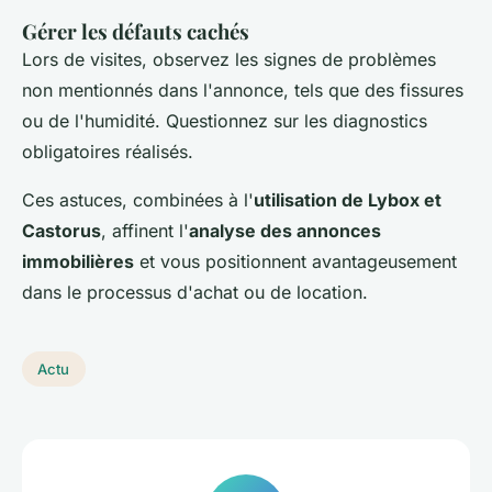
Gérer les défauts cachés
Lors de visites, observez les signes de problèmes
non mentionnés dans l'annonce, tels que des fissures
ou de l'humidité. Questionnez sur les diagnostics
obligatoires réalisés.
Ces astuces, combinées à l'
utilisation de Lybox et
Castorus
, affinent l'
analyse des annonces
immobilières
et vous positionnent avantageusement
dans le processus d'achat ou de location.
Actu