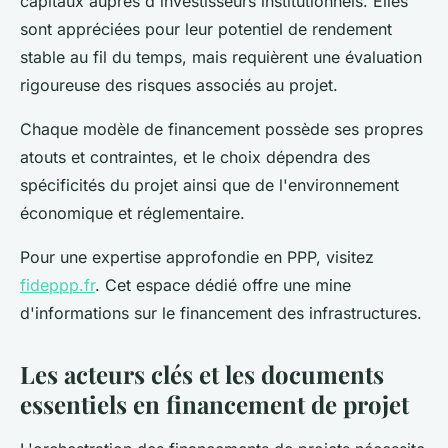
capitaux auprès d'investisseurs institutionnels. Elles
sont appréciées pour leur potentiel de rendement
stable au fil du temps, mais requièrent une évaluation
rigoureuse des risques associés au projet.
Chaque modèle de financement possède ses propres
atouts et contraintes, et le choix dépendra des
spécificités du projet ainsi que de l'environnement
économique et réglementaire.
Pour une expertise approfondie en PPP, visitez
fideppp.fr
. Cet espace dédié offre une mine
d'informations sur le financement des infrastructures.
Les acteurs clés et les documents
essentiels en financement de projet