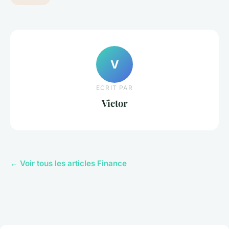
V
ECRIT PAR
Victor
← Voir tous les articles Finance