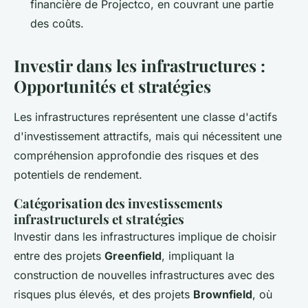
financière de Projectco, en couvrant une partie
des coûts.
Investir dans les infrastructures :
Opportunités et stratégies
Les infrastructures représentent une classe d'actifs
d'investissement attractifs, mais qui nécessitent une
compréhension approfondie des risques et des
potentiels de rendement.
Catégorisation des investissements
infrastructurels et stratégies
Investir dans les infrastructures implique de choisir
entre des projets
Greenfield
, impliquant la
construction de nouvelles infrastructures avec des
risques plus élevés, et des projets
Brownfield
, où