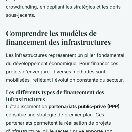
crowdfunding, en dépliant les stratégies et les défis
sous-jacents.
Comprendre les modèles de
financement des infrastructures
Les infrastructures représentent un pilier fondamental
du développement économique. Pour financer ces
projets d'envergure, diverses méthodes sont
mobilisées, reflétant l'évolution constante du secteur.
Les différents types de financement des
infrastructures
L'établissement de
partenariats public-privé (PPP)
constitue une stratégie de premier plan. Ces
partenariats permettent la réalisation de projets
d'infrastructure, où le secteur privé apporte son