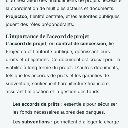
L'orchestration des financements de projets nécessite
la coordination de multiples acteurs et documents.
Projectco
, l'entité centrale, et les autorités publiques
jouent des rôles prépondérants.
L'importance de l'accord de projet
L'accord de projet
, ou
contrat de concession
, lie
Projectco et l'autorité publique, définissant leurs
droits et obligations. Ce document est crucial pour la
viabilité à long terme du projet. D'autres documents,
tels que les accords de prêts et les garanties de
subvention, soutiennent l'architecture financière,
assurant l'allocation et la gestion des fonds.
Les accords de prêts
: essentiels pour sécuriser
les fonds nécessaires auprès des banques.
Les subventions
: permettent d'alléger la charge