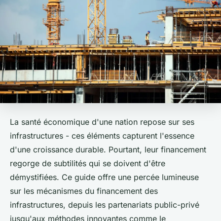
La santé économique d'une nation repose sur ses
infrastructures - ces éléments capturent l'essence
d'une croissance durable. Pourtant, leur financement
regorge de subtilités qui se doivent d'être
démystifiées. Ce guide offre une percée lumineuse
sur les mécanismes du financement des
infrastructures, depuis les partenariats public-privé
jusqu'aux méthodes innovantes comme le