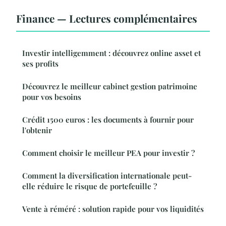
Finance — Lectures complémentaires
Investir intelligemment : découvrez online asset et
ses profits
Découvrez le meilleur cabinet gestion patrimoine
pour vos besoins
Crédit 1500 euros : les documents à fournir pour
l'obtenir
Comment choisir le meilleur PEA pour investir ?
Comment la diversification internationale peut-
elle réduire le risque de portefeuille ?
Vente à réméré : solution rapide pour vos liquidités