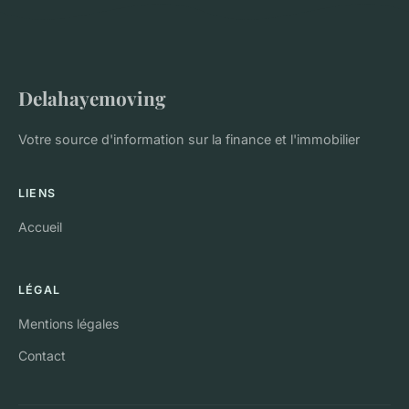
Delahayemoving
Votre source d'information sur la finance et l'immobilier
LIENS
Accueil
LÉGAL
Mentions légales
Contact