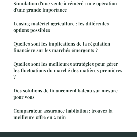
Simulation d'une vente à réméré : une opération
d'une grande importance
Leasing matériel agriculture : les différentes
options possibles
Quelles sont les implications de la régulation
financière sur les marchés émergents ?
Quelles sont les meilleures stratégies pour gérer
les fluctuations du marché des matières premières
?
Des solutions de financement bateau sur mesure
pour vous
Comparateur assurance habitation : trouvez la
meilleure offre en 2 min