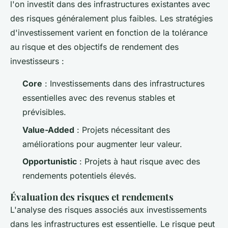
l'on investit dans des infrastructures existantes avec
des risques généralement plus faibles. Les stratégies
d'investissement varient en fonction de la tolérance
au risque et des objectifs de rendement des
investisseurs :
Core
: Investissements dans des infrastructures
essentielles avec des revenus stables et
prévisibles.
Value-Added
: Projets nécessitant des
améliorations pour augmenter leur valeur.
Opportunistic
: Projets à haut risque avec des
rendements potentiels élevés.
Évaluation des risques et rendements
L'analyse des risques associés aux investissements
dans les infrastructures est essentielle. Le risque peut