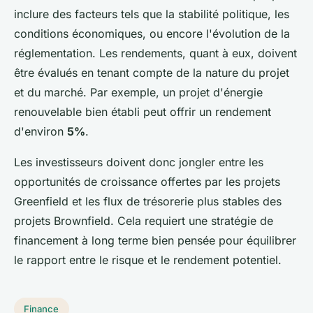
inclure des facteurs tels que la stabilité politique, les
conditions économiques, ou encore l'évolution de la
réglementation. Les rendements, quant à eux, doivent
être évalués en tenant compte de la nature du projet
et du marché. Par exemple, un projet d'énergie
renouvelable bien établi peut offrir un rendement
d'environ
5%
.
Les investisseurs doivent donc jongler entre les
opportunités de croissance offertes par les projets
Greenfield et les flux de trésorerie plus stables des
projets Brownfield. Cela requiert une stratégie de
financement à long terme bien pensée pour équilibrer
le rapport entre le risque et le rendement potentiel.
Finance