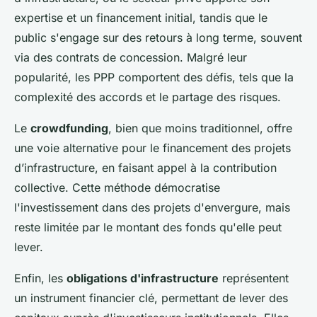
expertise et un financement initial, tandis que le
public s'engage sur des retours à long terme, souvent
via des contrats de concession. Malgré leur
popularité, les PPP comportent des défis, tels que la
complexité des accords et le partage des risques.
Le
crowdfunding
, bien que moins traditionnel, offre
une voie alternative pour le financement des projets
d’infrastructure, en faisant appel à la contribution
collective. Cette méthode démocratise
l'investissement dans des projets d'envergure, mais
reste limitée par le montant des fonds qu'elle peut
lever.
Enfin, les
obligations d'infrastructure
représentent
un instrument financier clé, permettant de lever des