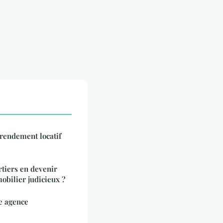
 rendement locatif
tiers en devenir
obilier judicieux ?
e agence