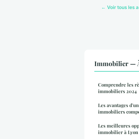
← Voir tous les a
Immobilier — À
Comprendre les règ
immobiliers 2024
Les avantages d'un
immobiliers comp
Les meilleures opp
immobilier à Lyon